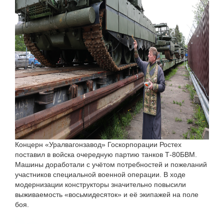
Концерн «Уралвагонзавод» Госкорпорации Ростех
поставил в войска очередную партию танков Т-80БВМ.
Машины доработали с учётом потребностей и пожеланий
участников специальной военной операции. В ходе
модернизации конструкторы значительно повысили
выживаемость «восьмидесяток» и её экипажей на поле
боя.