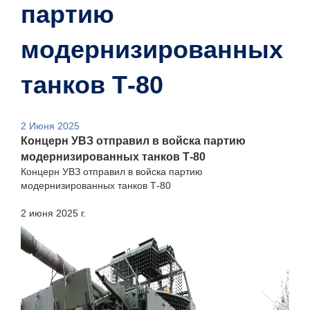
партию
модернизированных
танков Т-80
2 Июня 2025
Концерн УВЗ отправил в войска партию
модернизированных танков Т-80
Концерн УВЗ отправил в войска партию
модернизированных танков Т-80
2 июня 2025 г.