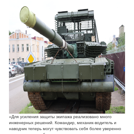
«Для усиления защиты экипажа реализовано много
инженерных решений. Командир, механик-водитель и
наводчик теперь могут чувствовать себя более уверенно