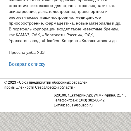
стратегических важных для страны отраслях, таких как
авиастроение, двигателестроение, транспортное и
энергетическое машиностроение, медицинское
приборостроение, фармацевтика, новые материалы и др.
В портфель корпорации входят такие известные бренды,
как КАМАЗ, ОАК, «Вертолеты России», ОДК,
Уралвагонзавод, «Швабе», Концерн «Калашников» и др.
Пресс-служба УВЗ
Возврат к списку
© 2023 «Союз предприятий оборонных отраслей
промышленности Свердловской области»
620100, г.Екатеринбург, ул.Мичурина, 217 ,
Телефон/факс (343) 382-00-42
E-mail: souz@souzop.ru