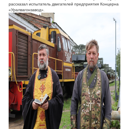
рассказал испытатель двигателей предприятия Концерна
«Уралвагонзавод».