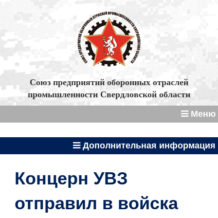
Союз предприятий оборонных отраслей
промышленности Свердловской области
Меню
Дополнительная информация
Концерн УВЗ
отправил в войска