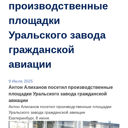
производственные
площадки
Уральского завода
гражданской
авиации
9 Июля 2025
Антон Алиханов посетил производственные
площадки Уральского завода гражданской
авиации
Антон Алиханов посетил производственные площадки
Уральского завода гражданской авиации
Екатеринбург, 8 июня.