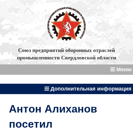
Союз предприятий оборонных отраслей
промышленности Свердловской области
Меню
Дополнительная информация
Антон Алиханов
посетил