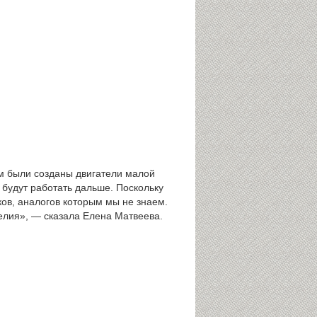
м были созданы двигатели малой
и будут работать дальше. Поскольку
ов, аналогов которым мы не знаем.
делия», — сказала Елена Матвеева.