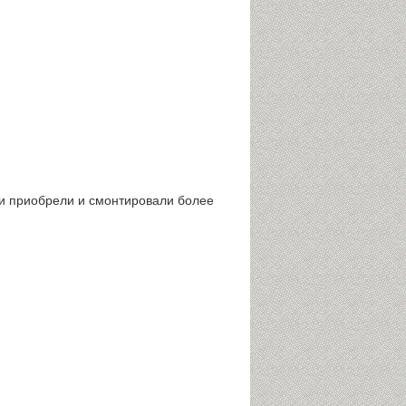
ки приобрели и смонтировали более