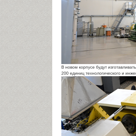
В новом корпусе будут изготавливат
200 единиц технологического и инж