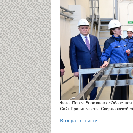
Фото: Павел Ворожцов / «Областная 
Сайт Правительства Свердловской о
Возврат к списку