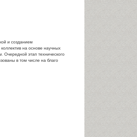
кой и созданием
 коллектив на основе научных
. Очередной этап технического
зованы в том числе на благо