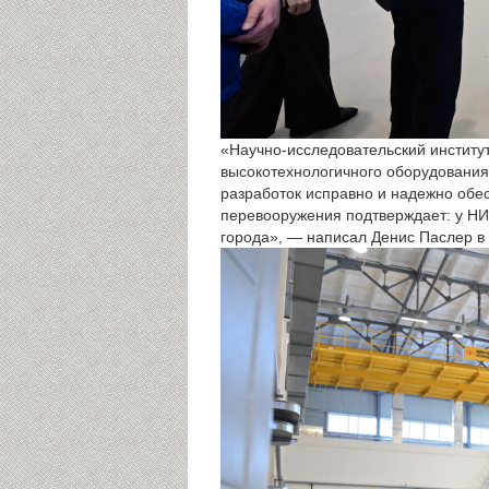
«Научно-исследовательский институ
высокотехнологичного оборудования
разработок исправно и надежно обе
перевооружения подтверждает: у НИИ
города», — написал Денис Паслер в 