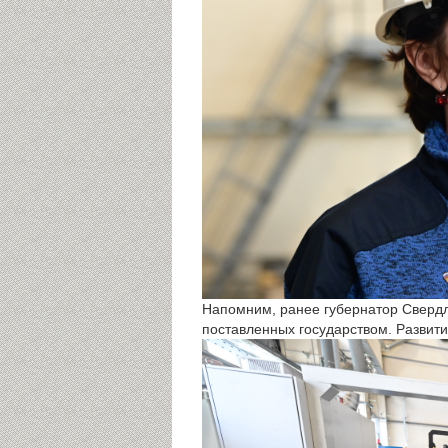
Напомним, ранее губернатор Сверд
поставленных государством. Развити