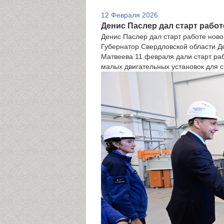
12 Февраля 2026
Денис Паслер дал старт рабо
Денис Паслер дал старт работе нов
Губернатор Свердловской области Д
Матвеева 11 февраля дали старт раб
малых двигательных установок для с