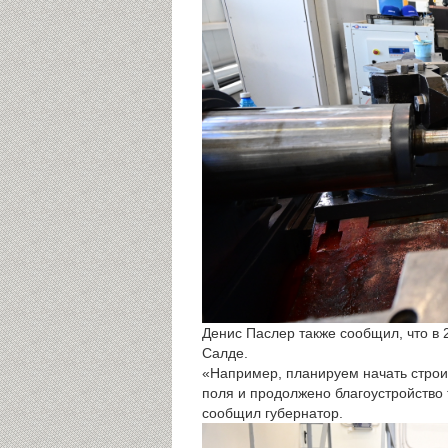
Денис Паслер также сообщил, что в
Салде.
«Например, планируем начать строи
поля и продолжено благоустройство
сообщил губернатор.