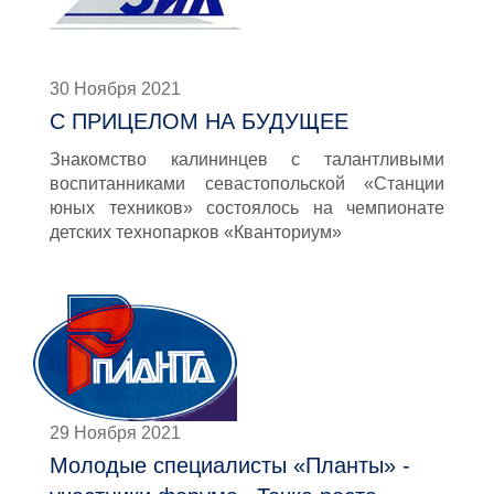
30 Ноября 2021
С ПРИЦЕЛОМ НА БУДУЩЕЕ
Знакомство калининцев с талантливыми
воспитанниками севастопольской «Станции
юных техников» состоялось на чемпионате
детских технопарков «Кванториум»
29 Ноября 2021
Молодые специалисты «Планты» -