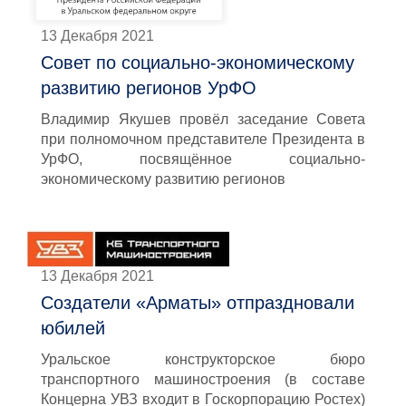
13 Декабря 2021
Совет по социально-экономическому
развитию регионов УрФО
Владимир Якушев провёл заседание Совета
при полномочном представителе Президента в
УрФО, посвящённое социально-
экономическому развитию регионов
13 Декабря 2021
Создатели «Арматы» отпраздновали
юбилей
Уральское конструкторское бюро
транспортного машиностроения (в составе
Концерна УВЗ входит в Госкорпорацию Ростех)