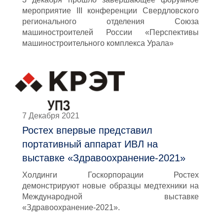
мероприятие III конференции Свердловского
регионального отделения Союза
машиностроителей России «Перспективы
машиностроительного комплекса Урала»
7 Декабря 2021
Ростех впервые представил
портативный аппарат ИВЛ на
выставке «Здравоохранение-2021»
Холдинги Госкорпорации Ростех
демонстрируют новые образцы медтехники на
Международной выставке
«Здравоохранение-2021».