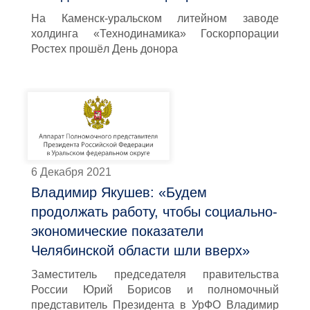
На Каменск-уральском литейном заводе
холдинга «Технодинамика» Госкорпорации
Ростех прошёл День донора
6 Декабря 2021
Владимир Якушев: «Будем
продолжать работу, чтобы социально-
экономические показатели
Челябинской области шли вверх»
Заместитель председателя правительства
России Юрий Борисов и полномочный
представитель Президента в УрФО Владимир