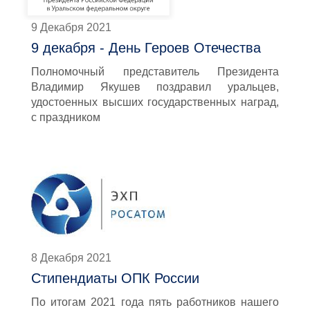
9 Декабря 2021
9 декабря - День Героев Отечества
Полномочный представитель Президента
Владимир Якушев поздравил уральцев,
удостоенных высших государственных наград,
с праздником
8 Декабря 2021
Стипендиаты ОПК России
По итогам 2021 года пять работников нашего