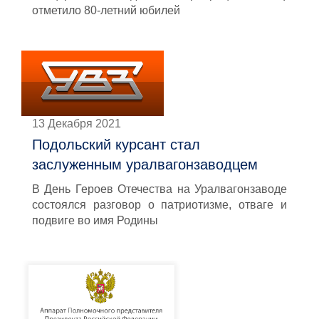
отметило 80-летний юбилей
13 Декабря 2021
Подольский курсант стал
заслуженным уралвагонзаводцем
В День Героев Отечества на Уралвагонзаводе
состоялся разговор о патриотизме, отваге и
подвиге во имя Родины