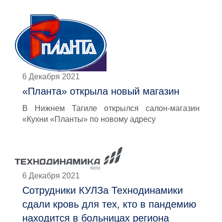
6 Декабря 2021
«Планта» открыла новый магазин
В Нижнем Тагиле открылся салон-магазин
«Кухни «Планты» по новому адресу
6 Декабря 2021
Сотрудники КУЛЗа Технодинамики
сдали кровь для тех, кто в пандемию
находится в больницах региона