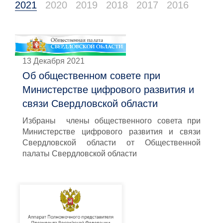
2021
2020
2019
2018
2017
2016
13 Декабря 2021
Об общественном совете при
Министерстве цифрового развития и
связи Свердловской области
Избраны члены общественного совета при
Министерстве цифрового развития и связи
Свердловской области от Общественной
палаты Свердловской области