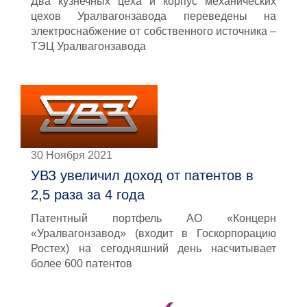
Два кузнечных цеха и корпус механических
цехов Уралвагонзавода переведены на
электроснабжение от собственного источника –
ТЭЦ Уралвагонзавода
30 Ноября 2021
УВЗ увеличил доход от патентов в
2,5 раза за 4 года
Патентный портфель АО «Концерн
«Уралвагонзавод» (входит в Госкорпорацию
Ростех) на сегодняшний день насчитывает
более 600 патентов