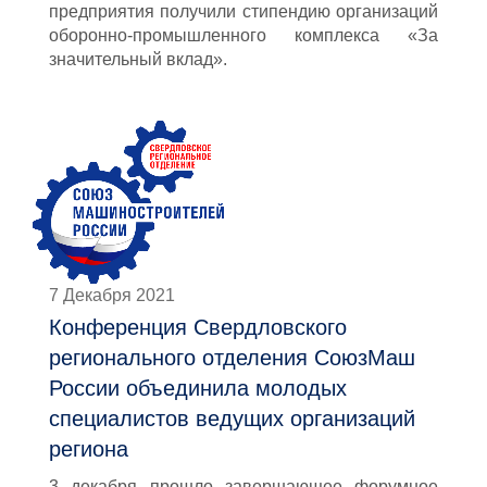
предприятия получили стипендию организаций
оборонно-промышленного комплекса «За
значительный вклад».
7 Декабря 2021
Конференция Свердловского
регионального отделения СоюзМаш
России объединила молодых
специалистов ведущих организаций
региона
3 декабря прошло завершающее форумное