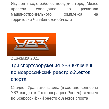
Якушев в ходе рабочей поездки в город Миасс
провели совещание по развитию
машиностроительного комплекса на
территории Челябинской области
2 Декабря 2021
Три спортсооружения УВЗ включены
во Всероссийский реестр объектов
спорта
Стадион Уралвагонзавода (в составе Концерна
УВЗ входит в Госкорпорацию Ростех) включен
во Всероссийский реестр объектов спорта