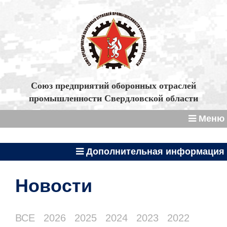
Союз предприятий оборонных отраслей
промышленности Свердловской области
Меню
Дополнительная информация
Новости
ВСЕ
2026
2025
2024
2023
2022