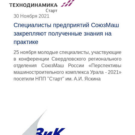
30 Ноября 2021
Специалисты предприятий СоюзМаш
закрепляют полученные знания на
практике
25 ноября молодые специалисты, участвующие
в конференции Свердловского регионального
отделения СоюзМаш России «Перспективы
машиностроительного комплекса Урала - 2021»
посетили НПП "Старт" им. А.И. Яскина