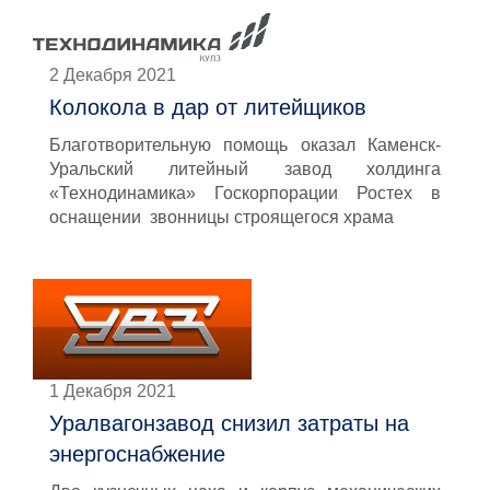
2 Декабря 2021
Колокола в дар от литейщиков
Благотворительную помощь оказал Каменск-
Уральский литейный завод холдинга
«Технодинамика» Госкорпорации Ростех в
оснащении звонницы строящегося храма
1 Декабря 2021
Уралвагонзавод снизил затраты на
энергоснабжение