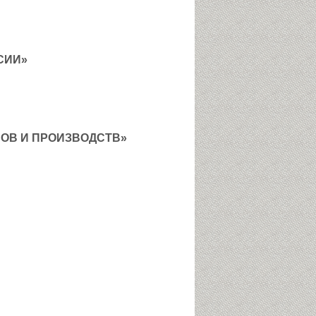
СИИ»
ОВ И ПРОИЗВОДСТВ»